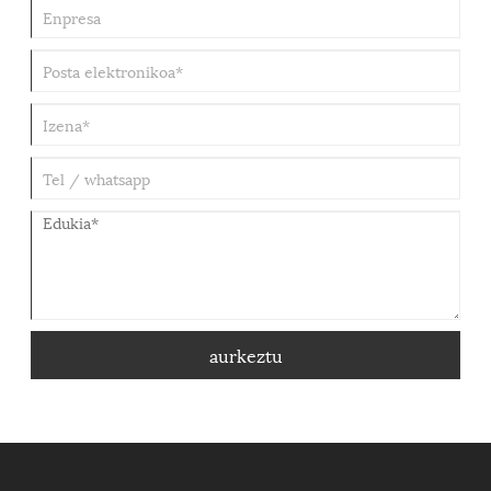
aurkeztu